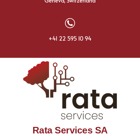
Geneva, Switzerland
+41 22 595 10 94
Rata Services SA