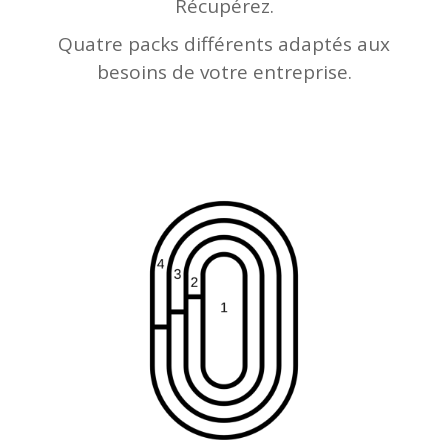
Récupérez.
Quatre packs différents adaptés aux
besoins de votre entreprise.