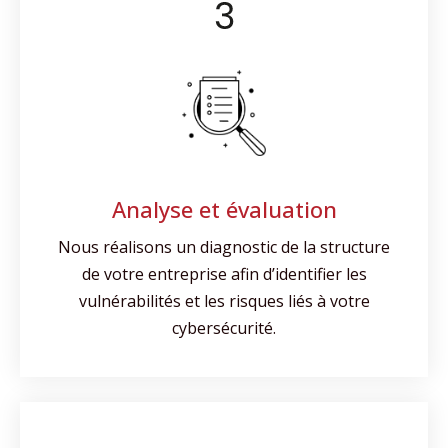
personnalisées.
Analyse et évaluation
Nous réalisons un diagnostic de la structure
de votre entreprise afin d’identifier les
vulnérabilités et les risques liés à votre
cybersécurité.