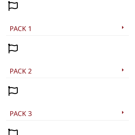
PACK 1
PACK 2
PACK 3