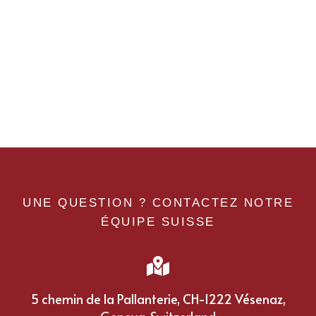
UNE QUESTION ? CONTACTEZ NOTRE
ÉQUIPE SUISSE
5 chemin de la Pallanterie, CH-1222 Vésenaz,