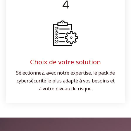
Choix de votre solution
Sélectionnez, avec notre expertise, le pack de
cybersécurité le plus adapté à vos besoins et
à votre niveau de risque.