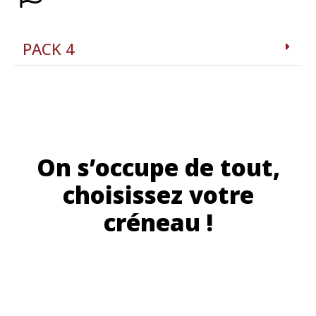
PACK 4
On s’occupe de tout,
choisissez votre
créneau !