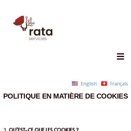
English
Français
POLITIQUE EN MATIÈRE DE COOKIES
QU’EST-CE QUE LES COOKIES ?