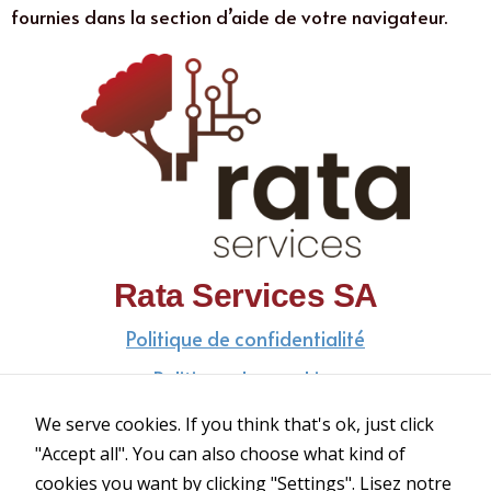
fournies dans la section d’aide de votre navigateur.
Rata Services SA
Politique de confidentialité
Politique des cookies
Conditions générales
We serve cookies. If you think that's ok, just click
"Accept all". You can also choose what kind of
cookies you want by clicking "Settings".
Lisez notre