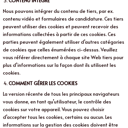
CONTENU INTÉGRÉ
personnalisées.
Nous pouvons intégrer du contenu de tiers, par ex.
contenu vidéo et formulaires de candidature. Ces tiers
peuvent utiliser des cookies et peuvent recevoir des
informations collectées à partir de ces cookies. Ces
parties peuvent également utiliser d’autres catégories
de cookies que celles énumérées ci-dessus. Veuillez
vous référer directement à chaque site Web tiers pour
plus d’informations sur la façon dont ils utilisent les
cookies.
COMMENT GÉRER LES COOKIES
La version récente de tous les principaux navigateurs
vous donne, en tant qu’utilisateur, le contrôle des
cookies sur votre appareil. Vous pouvez choisir
d’accepter tous les cookies, certains ou aucun. Les
informations sur la gestion des cookies doivent être